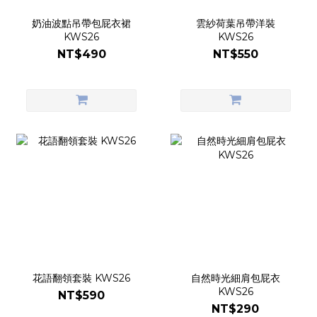
奶油波點吊帶包屁衣裙
雲紗荷葉吊帶洋裝
KWS26
KWS26
NT$490
NT$550
花語翻領套裝 KWS26
自然時光細肩包屁衣
KWS26
NT$590
NT$290