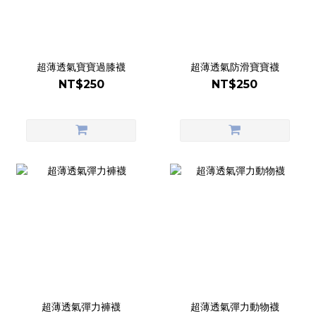
超薄透氣寶寶過膝襪
超薄透氣防滑寶寶襪
NT$250
NT$250
超薄透氣彈力褲襪
超薄透氣彈力動物襪