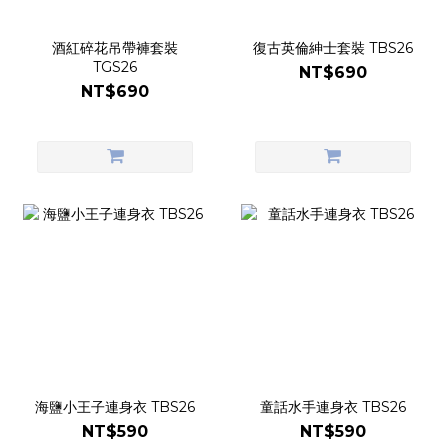
酒紅碎花吊帶褲套裝
復古英倫紳士套裝 TBS26
TGS26
NT$690
NT$690
海鹽小王子連身衣 TBS26
童話水手連身衣 TBS26
NT$590
NT$590