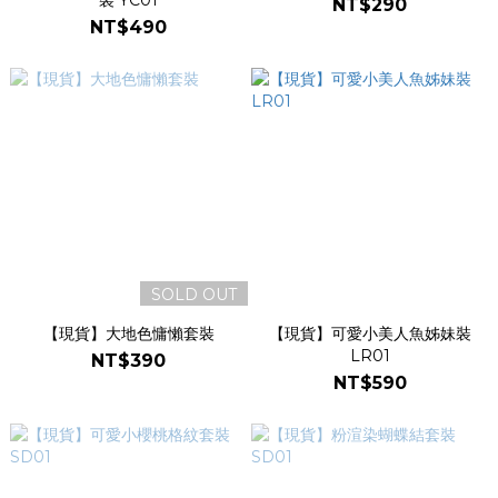
裝 YC01
NT$290
NT$490
SOLD OUT
【現貨】大地色慵懶套裝
【現貨】可愛小美人魚姊妹裝
LR01
NT$390
NT$590