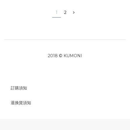
1
2
2018 © KUMONI
訂購須知
退換貨須知