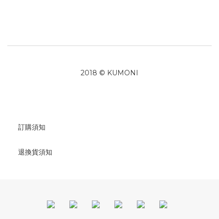
2018 © KUMONI
訂購須知
退換貨須知