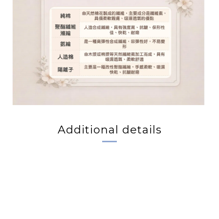
Additional details