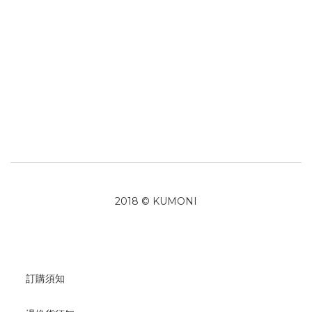
2018 © KUMONI
訂購須知