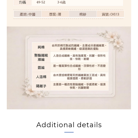
Additional details