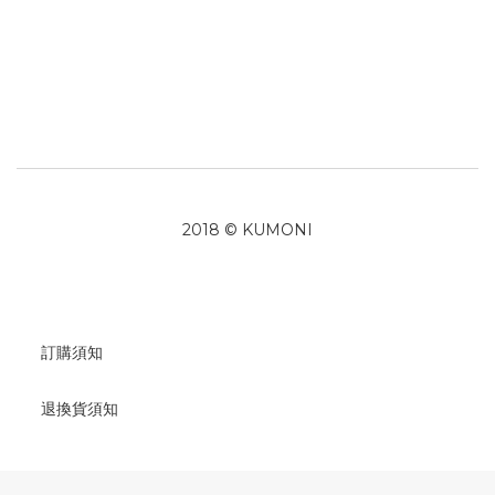
2018 © KUMONI
訂購須知
退換貨須知