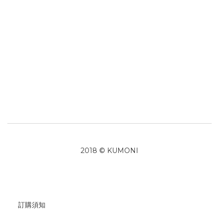
2018 © KUMONI
訂購須知