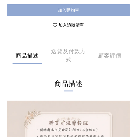
加入購物車
加入追蹤清單
送貨及付款方
商品描述
顧客評價
式
商品描述