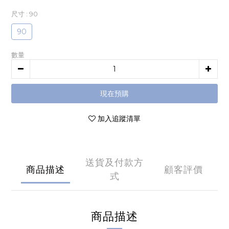
尺寸
: 90
90
數量
現在預購
加入追蹤清單
送貨及付款方
商品描述
顧客評價
式
商品描述