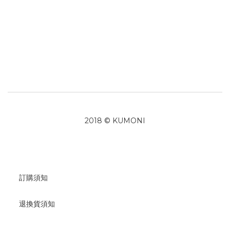
2018 © KUMONI
訂購須知
退換貨須知