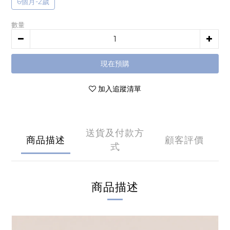
6個月-2歲
數量
現在預購
加入追蹤清單
送貨及付款方
商品描述
顧客評價
式
商品描述