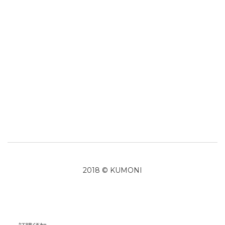
2018 © KUMONI