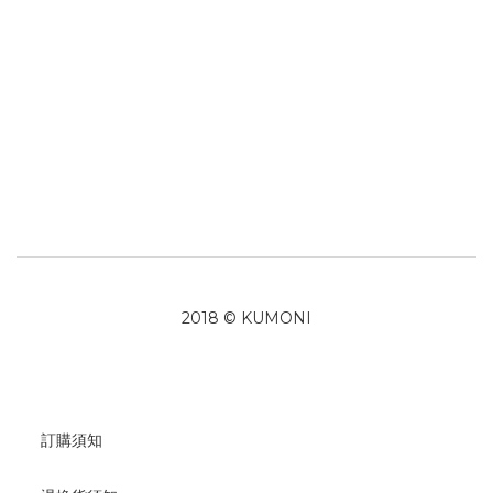
2018 © KUMONI
訂購須知