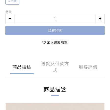
3-6歲
數量
現在預購
加入追蹤清單
送貨及付款方
商品描述
顧客評價
式
商品描述