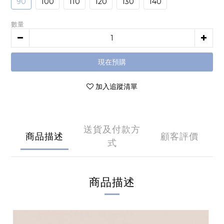
90
100
110
120
130
140
數量
現在預購
加入追蹤清單
送貨及付款方
商品描述
顧客評價
式
商品描述