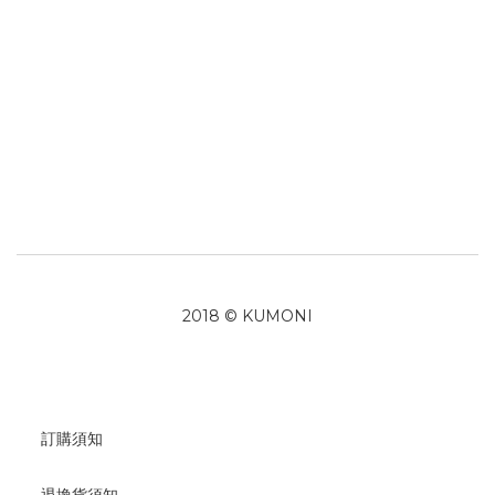
2018 © KUMONI
訂購須知