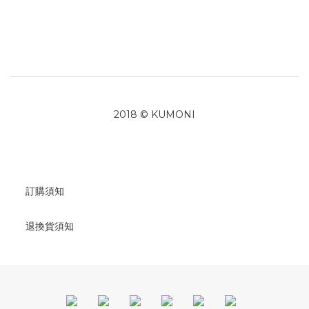
2018 © KUMONI
訂購須知
退換貨須知