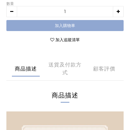
數量
加入購物車
加入追蹤清單
送貨及付款方
商品描述
顧客評價
式
商品描述