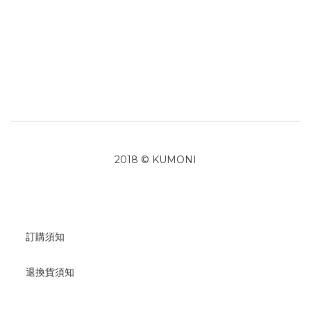
2018 © KUMONI
訂購須知
退換貨須知