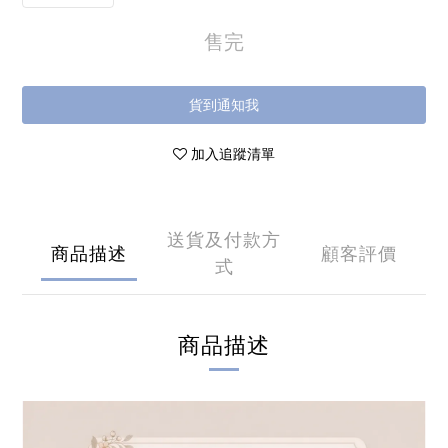
售完
貨到通知我
加入追蹤清單
送貨及付款方
商品描述
顧客評價
式
商品描述