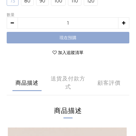
73
80
90
100
110
120
數量
現在預購
加入追蹤清單
送貨及付款方
商品描述
顧客評價
式
商品描述