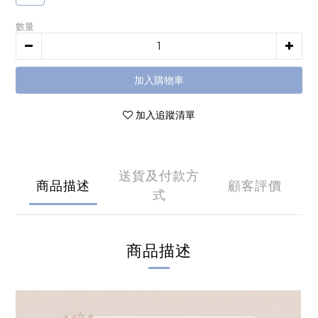
數量
加入購物車
加入追蹤清單
送貨及付款方
商品描述
顧客評價
式
商品描述