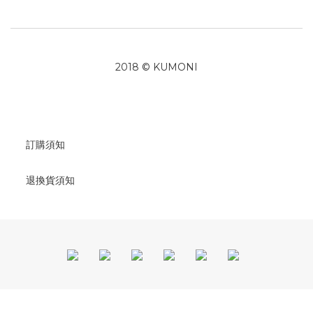
2018 © KUMONI
訂購須知
退換貨須知