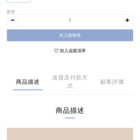
數量
加入購物車
加入追蹤清單
送貨及付款方
商品描述
顧客評價
式
商品描述