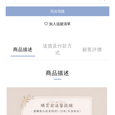
現在預購
加入追蹤清單
送貨及付款方
商品描述
顧客評價
式
商品描述