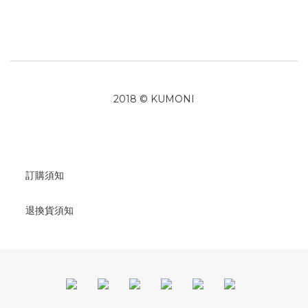
2018 © KUMONI
訂購須知
退換貨須知