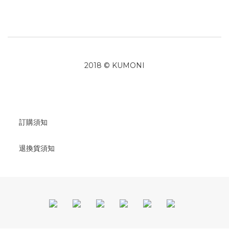
2018 © KUMONI
訂購須知
退換貨須知