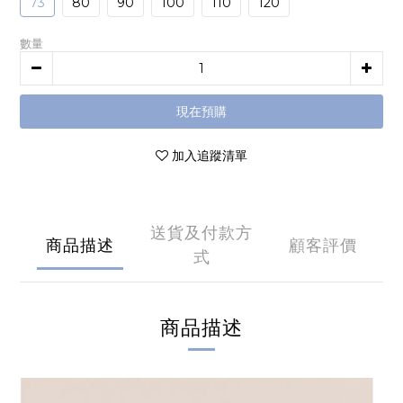
73
80
90
100
110
120
數量
現在預購
加入追蹤清單
送貨及付款方
商品描述
顧客評價
式
商品描述