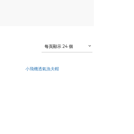
每頁顯示 24 個