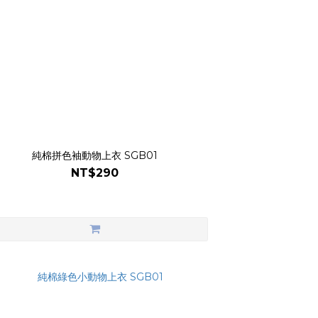
純棉拼色袖動物上衣 SGB01
NT$290