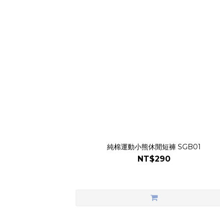
純棉運動小熊休閒短褲 SGB01
NT$290