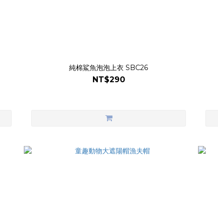
純棉鯊魚泡泡上衣 SBC26
NT$290