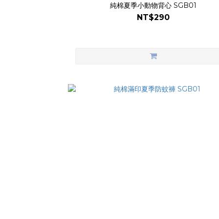
純棉夏季小動物背心 SGB01
NT$290