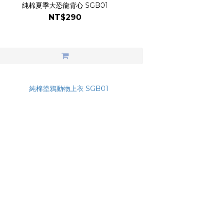
純棉夏季大恐龍背心 SGB01
NT$290