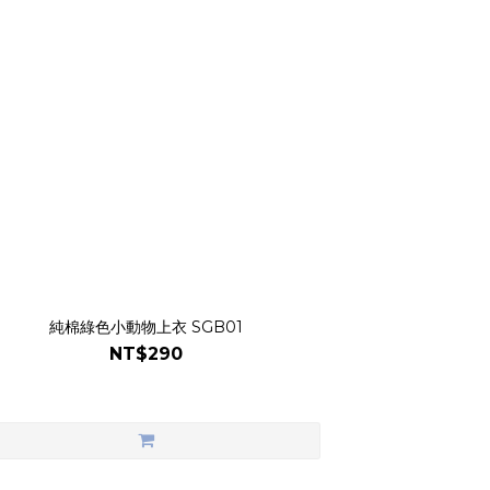
純棉綠色小動物上衣 SGB01
NT$290