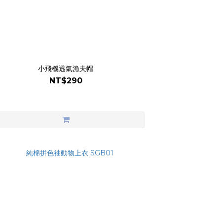
小飛機透氣漁夫帽
NT$290