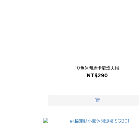
10色休閒馬卡龍漁夫帽
NT$290