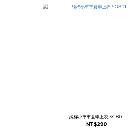
純棉小車車夏季上衣 SGB01
NT$290