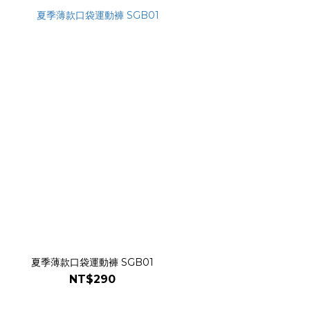
夏季薄款口袋運動褲 SGB01
NT$290