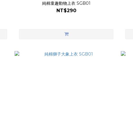
純棉童趣動物上衣 SGB01
NT$290