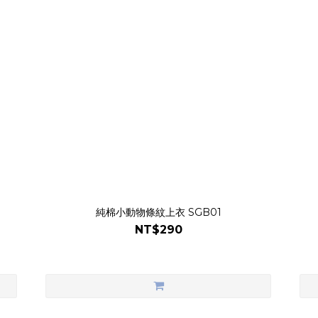
純棉小動物條紋上衣 SGB01
NT$290