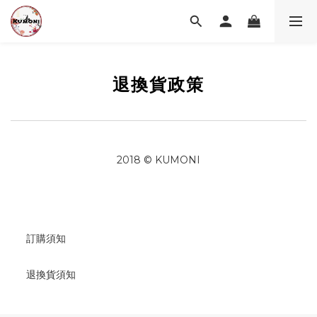
退換貨政策
2018 © KUMONI
訂購須知
退換貨須知