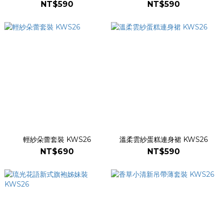
NT$590
NT$590
輕紗朵蕾套裝 KWS26
溫柔雲紗蛋糕連身裙 KWS26
NT$690
NT$590