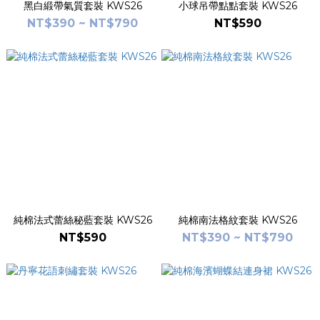
黑白緞帶氣質套裝 KWS26
小球吊帶點點套裝 KWS26
NT$390 ~ NT$790
NT$590
純棉法式蕾絲秘藍套裝 KWS26
純棉南法格紋套裝 KWS26
NT$590
NT$390 ~ NT$790