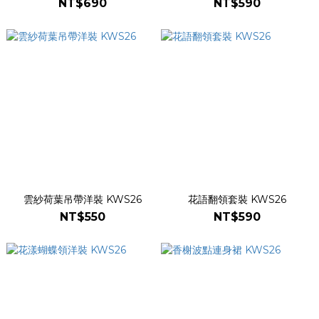
NT$690
NT$590
雲紗荷葉吊帶洋裝 KWS26
花語翻領套裝 KWS26
NT$550
NT$590