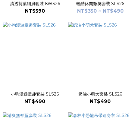
清透荷葉細肩套裝 KWS26
輕酷休閒微笑套裝 SLS26
NT$590
NT$350 ~ NT$490
小狗漫遊童趣套裝 SLS26
奶油小萌犬套裝 SLS26
NT$490
NT$490