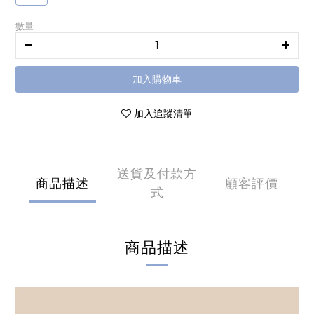
數量
加入購物車
加入追蹤清單
送貨及付款方
商品描述
顧客評價
式
商品描述