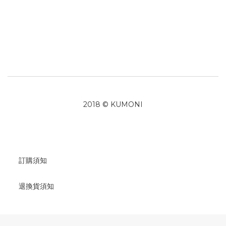
2018 © KUMONI
訂購須知
退換貨須知