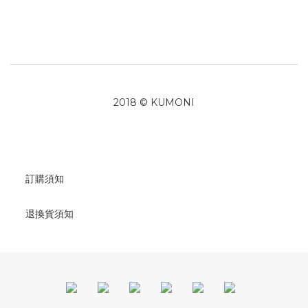
2018 © KUMONI
訂購須知
退換貨須知