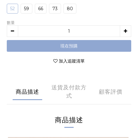
52
59
66
73
80
數量
現在預購
加入追蹤清單
送貨及付款方
商品描述
顧客評價
式
商品描述