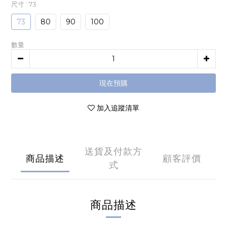
尺寸
: 73
73
80
90
100
數量
現在預購
加入追蹤清單
送貨及付款方
商品描述
顧客評價
式
商品描述