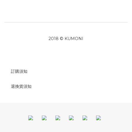
2018 © KUMONI
訂購須知
退換貨須知