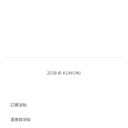
2018 © KUMONI
訂購須知
退換貨須知