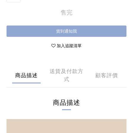
售完
貨到通知我
加入追蹤清單
送貨及付款方
商品描述
顧客評價
式
商品描述