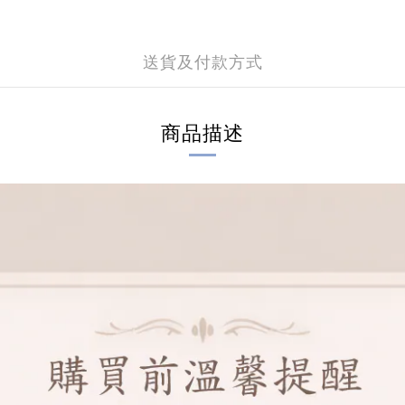
送貨及付款方式
商品描述