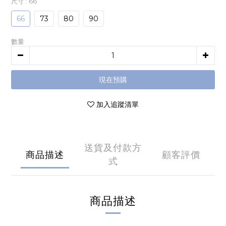
尺寸
: 66
66
73
80
90
數量
現在預購
加入追蹤清單
送貨及付款方
商品描述
顧客評價
式
商品描述