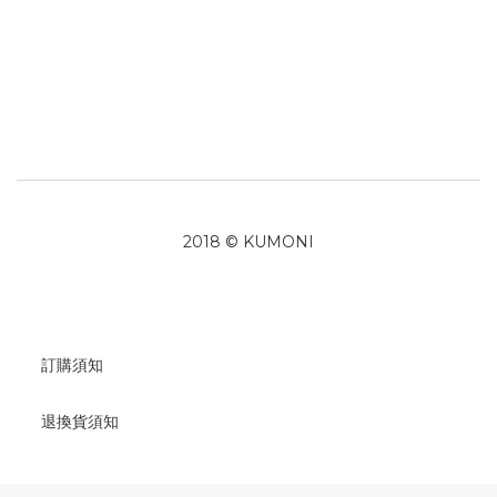
2018 © KUMONI
訂購須知
退換貨須知