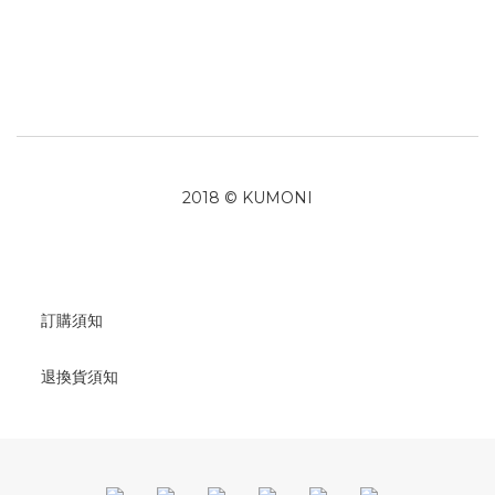
2018 © KUMONI
訂購須知
退換貨須知