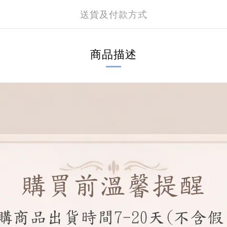
送貨及付款方式
商品描述