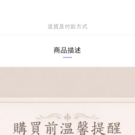
送貨及付款方式
商品描述