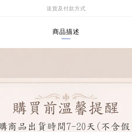
送貨及付款方式
商品描述