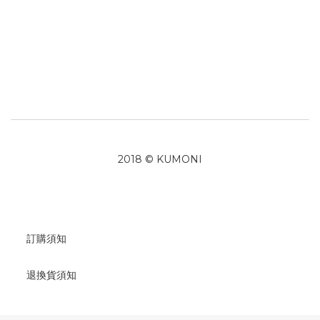
2018 © KUMONI
訂購須知
退換貨須知