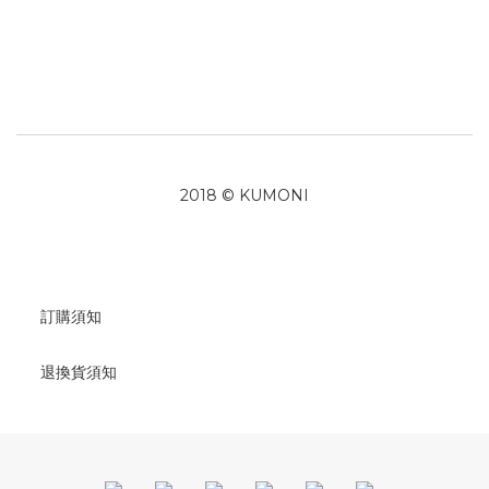
2018 © KUMONI
訂購須知
退換貨須知