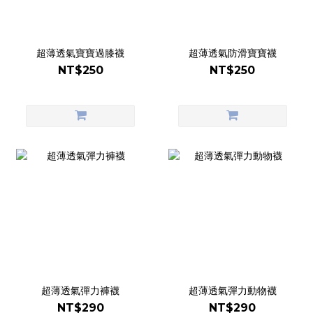
超薄透氣寶寶過膝襪
超薄透氣防滑寶寶襪
NT$250
NT$250
超薄透氣彈力褲襪
超薄透氣彈力動物襪
NT$290
NT$290