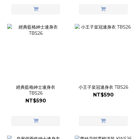
經典藍格紳士連身衣
小王子皇冠連身衣 TBS26
TBS26
NT$590
NT$590