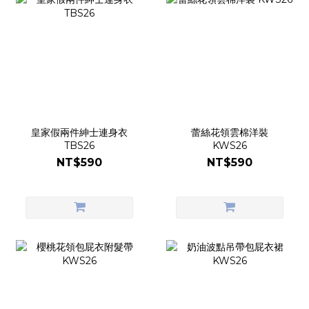
皇家假兩件紳士連身衣
蕾絲花領雲棉洋裝
TBS26
KWS26
NT$590
NT$590