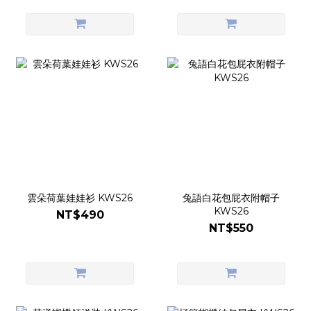
雲朵荷葉娃娃衫 KWS26
兔語白花包屁衣附帽子
KWS26
NT$490
NT$550