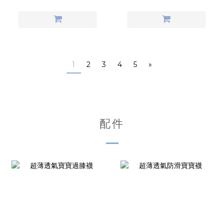
1
2
3
4
5
»
配件