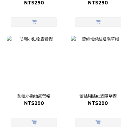
NT$290
NT$290
防曬小動物露營帽
蕾絲蝴蝶結遮陽草帽
NT$290
NT$290