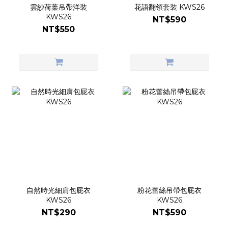
雲紗荷葉吊帶洋裝
花語翻領套裝 KWS26
KWS26
NT$590
NT$550
自然時光細肩包屁衣
粉花蕾絲吊帶包屁衣
KWS26
KWS26
NT$290
NT$590