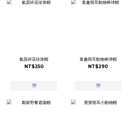
氣質碎花珍珠帽
童趣萌耳動物棒球帽
NT$250
NT$290