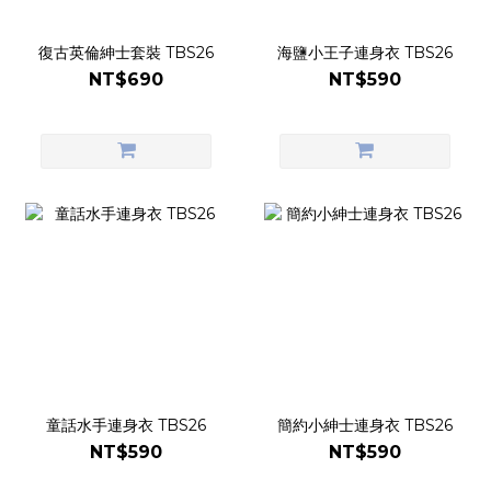
復古英倫紳士套裝 TBS26
海鹽小王子連身衣 TBS26
NT$690
NT$590
童話水手連身衣 TBS26
簡約小紳士連身衣 TBS26
NT$590
NT$590