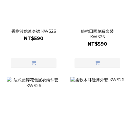
香榭波點連身裙 KWS26
純棉田園刺繡套裝
KWS26
NT$590
NT$590