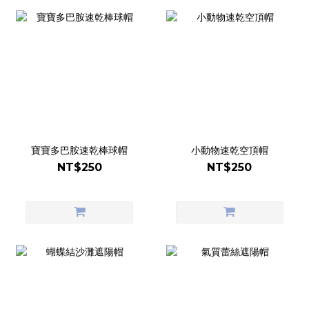
寶寶多巴胺速乾棒球帽
小動物速乾空頂帽
NT$250
NT$250