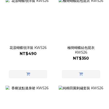
花漾蝴蝶領洋裝 KWS26
極簡蝴蝶結包屁衣
KWS26
NT$490
NT$350