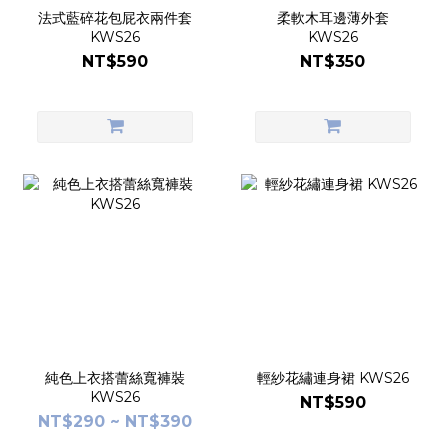
法式藍碎花包屁衣兩件套
柔軟木耳邊薄外套
KWS26
KWS26
NT$590
NT$350
純色上衣搭蕾絲寬褲裝
輕紗花繡連身裙 KWS26
KWS26
NT$590
NT$290 ~ NT$390