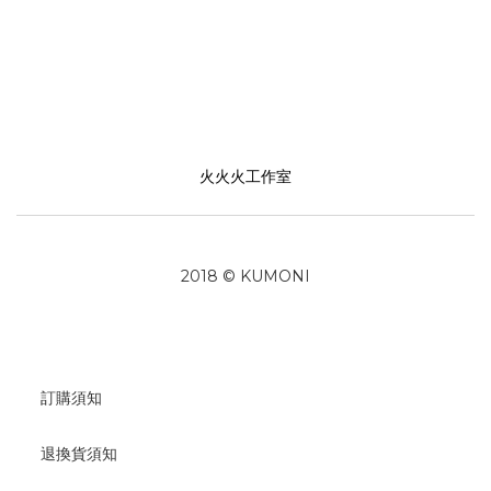
火火火工作室
2018 © KUMONI
訂購須知
退換貨須知