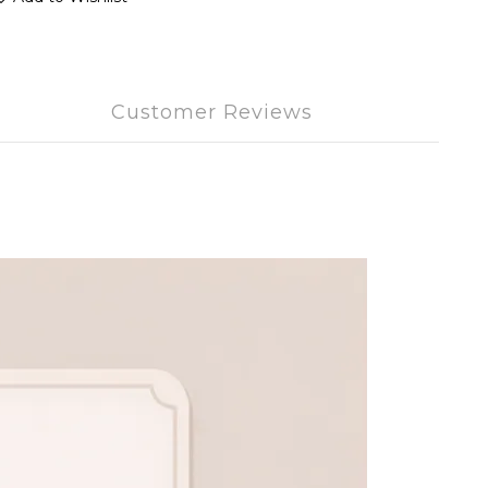
Customer Reviews