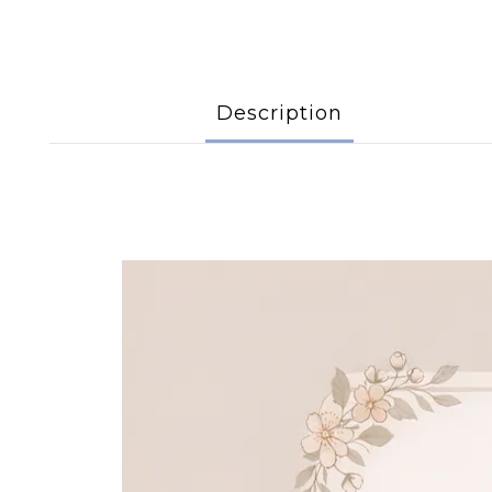
Description