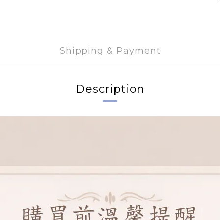
Shipping & Payment
Description