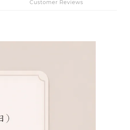
Customer Reviews