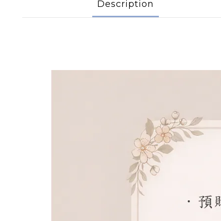
Description