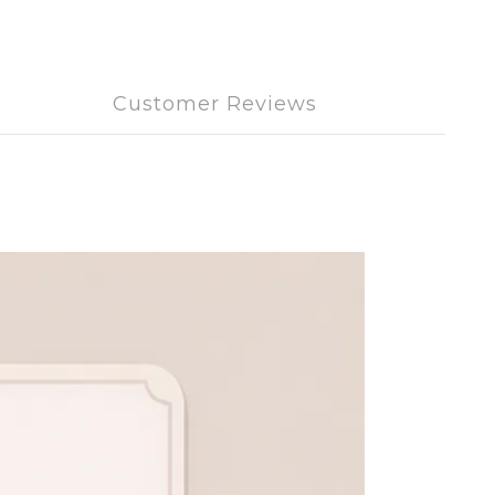
Customer Reviews