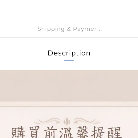
Shipping & Payment
Description