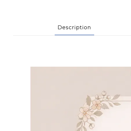
Description