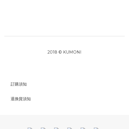
2018 © KUMONI
訂購須知
退換貨須知