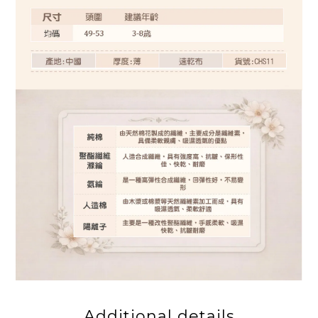
Additional details