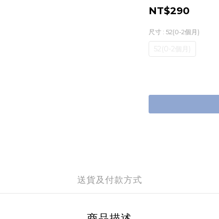
NT$290
尺寸
: 52(0-2個月)
52(0-2個月)
送貨及付款方式
商品描述