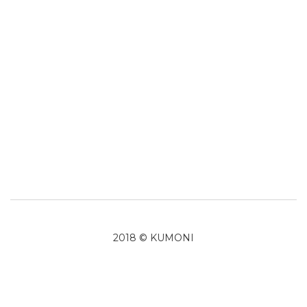
2018 © KUMONI