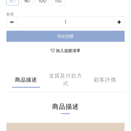
80
90
100
110
數量
現在預購
加入追蹤清單
送貨及付款方
商品描述
顧客評價
式
商品描述