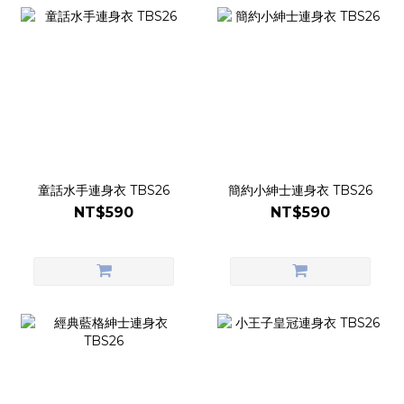
童話水手連身衣 TBS26
簡約小紳士連身衣 TBS26
NT$590
NT$590