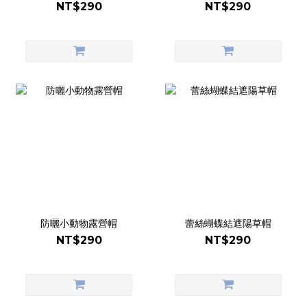
NT$290
NT$290
防曬小動物露營帽
蕾絲蝴蝶結遮陽草帽
NT$290
NT$290