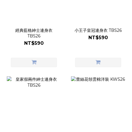
經典藍格紳士連身衣
小王子皇冠連身衣 TBS26
TBS26
NT$590
NT$590