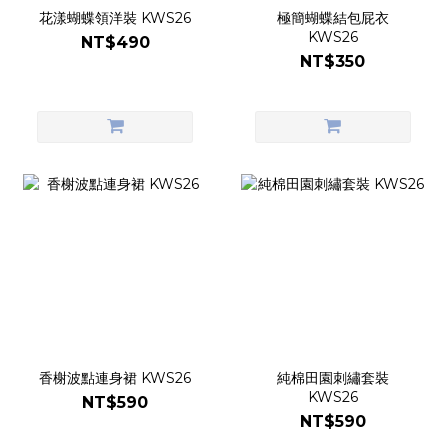
花漾蝴蝶領洋裝 KWS26
極簡蝴蝶結包屁衣
KWS26
NT$490
NT$350
香榭波點連身裙 KWS26
純棉田園刺繡套裝
KWS26
NT$590
NT$590