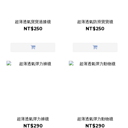
超薄透氣寶寶過膝襪
超薄透氣防滑寶寶襪
NT$250
NT$250
超薄透氣彈力褲襪
超薄透氣彈力動物襪
NT$290
NT$290