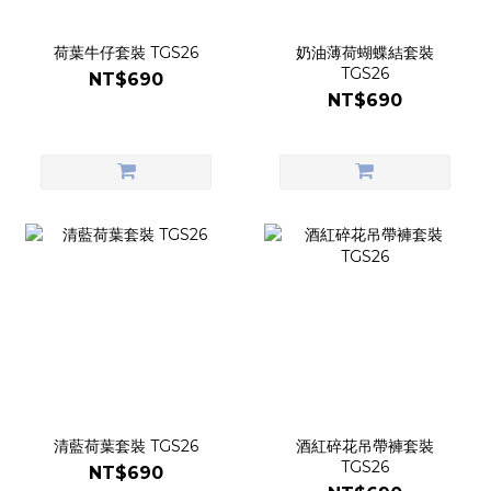
荷葉牛仔套裝 TGS26
奶油薄荷蝴蝶結套裝
TGS26
NT$690
NT$690
清藍荷葉套裝 TGS26
酒紅碎花吊帶褲套裝
TGS26
NT$690