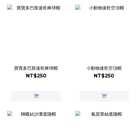
寶寶多巴胺速乾棒球帽
小動物速乾空頂帽
NT$250
NT$250