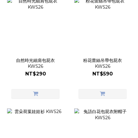
自然時光細肩包屁衣
粉花蕾絲吊帶包屁衣
KWS26
KWS26
NT$290
NT$590