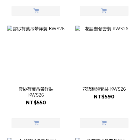
雲紗荷葉吊帶洋裝
花語翻領套裝 KWS26
KWS26
NT$590
NT$550