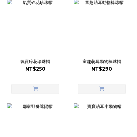
氣質碎花珍珠帽
童趣萌耳動物棒球帽
NT$250
NT$290