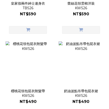
皇家假兩件紳士連身衣
蕾絲花領雲棉洋裝
TBS26
KWS26
NT$590
NT$590
櫻桃花領包屁衣附髮帶
奶油波點吊帶包屁衣裙
KWS26
KWS26
NT$490
NT$490