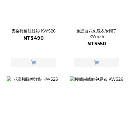
雲朵荷葉娃娃衫 KWS26
兔語白花包屁衣附帽子
KWS26
NT$490
NT$550