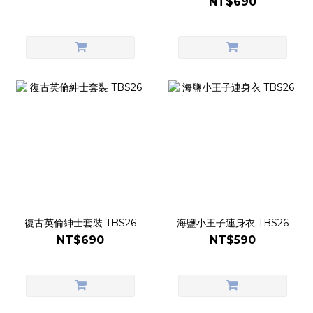
NT$690
復古英倫紳士套裝 TBS26
海鹽小王子連身衣 TBS26
NT$690
NT$590