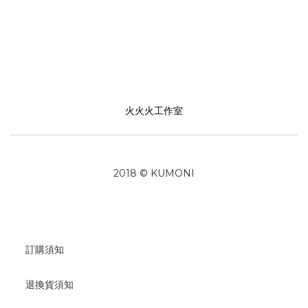
火火火工作室
2018 © KUMONI
訂購須知
退換貨須知