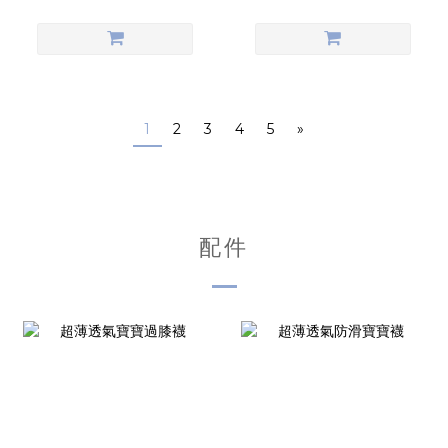
1
2
3
4
5
»
配件