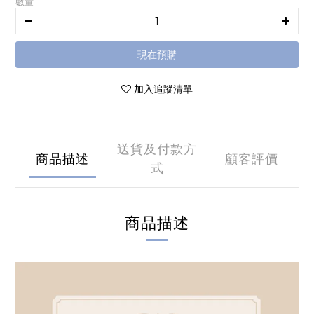
數量
現在預購
加入追蹤清單
送貨及付款方
商品描述
顧客評價
式
商品描述