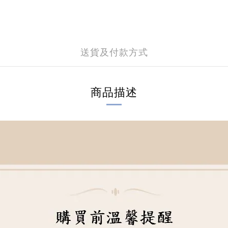
送貨及付款方式
商品描述