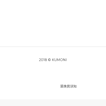
2018 © KUMONI
退換貨須知