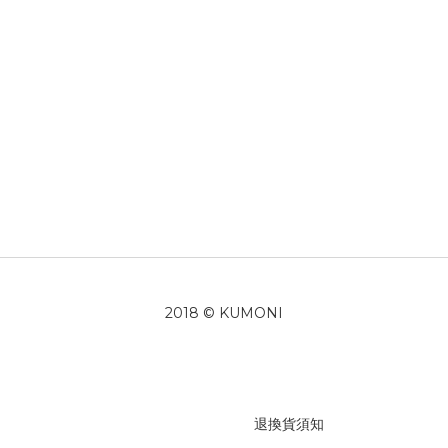
2018 © KUMONI
退換貨須知