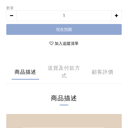
數量
現在預購
加入追蹤清單
送貨及付款方
商品描述
顧客評價
式
商品描述