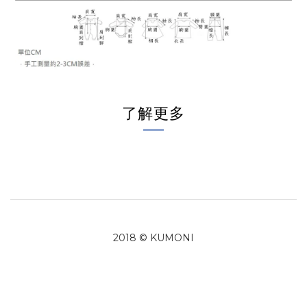
了解更多
2018 © KUMONI