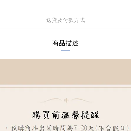
送貨及付款方式
商品描述