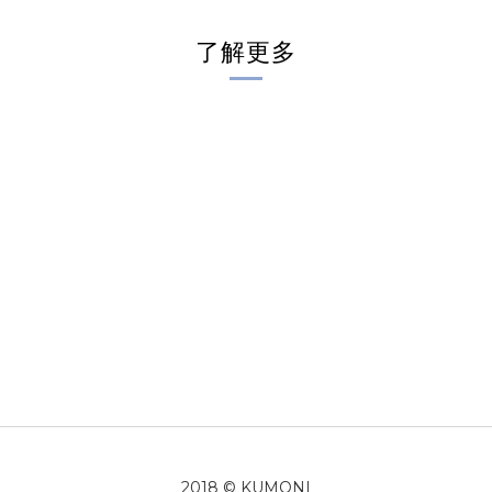
了解更多
2018 © KUMONI