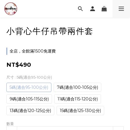
小背心牛仔吊帶兩件套
全店，全館滿1500免運費
NT$490
尺寸
: 5碼(適合95-100公分)
5碼(適合95-100公分)
7碼(適合100-105公分)
9碼(適合105-115公分)
11碼(適合115-120公分)
13碼(適合120-125公分)
15碼(適合125-130公分)
數量