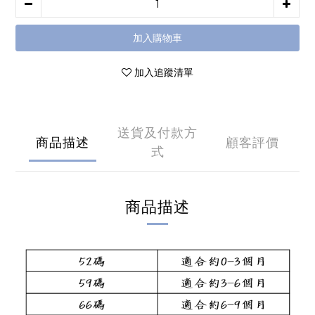
加入購物車
加入追蹤清單
送貨及付款方
商品描述
顧客評價
式
商品描述