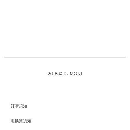
2018 © KUMONI
訂購須知
退換貨須知