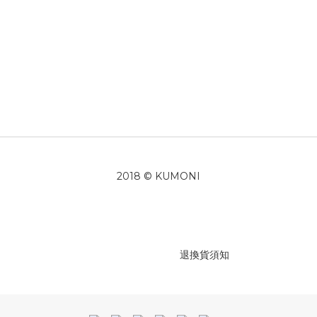
2018 © KUMONI
退換貨須知