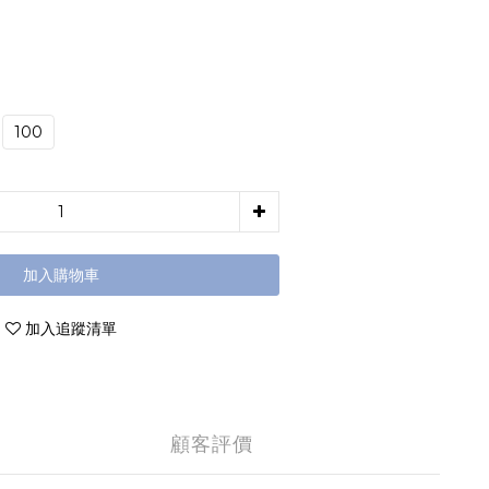
100
加入購物車
加入追蹤清單
顧客評價