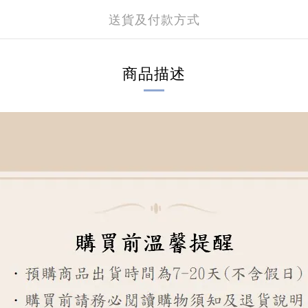
送貨及付款方式
商品描述