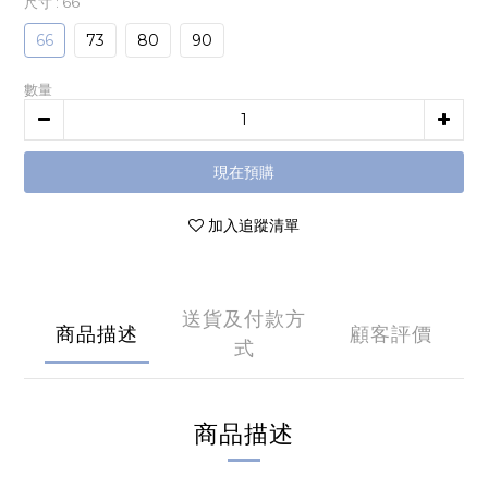
尺寸
: 66
66
73
80
90
數量
現在預購
加入追蹤清單
送貨及付款方
商品描述
顧客評價
式
商品描述