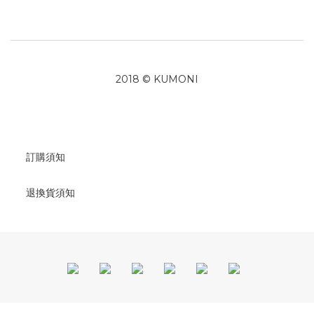
2018 © KUMONI
訂購須知
退換貨須知